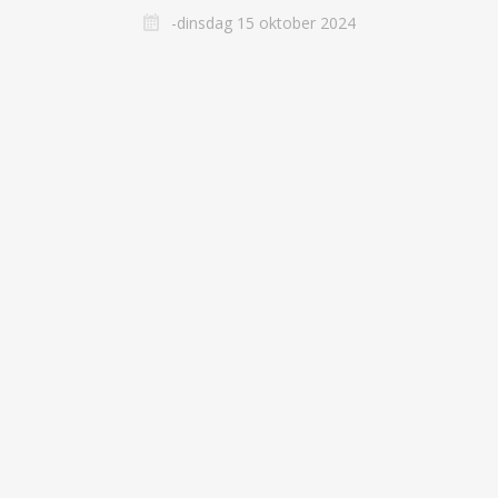
-dinsdag 15 oktober 2024