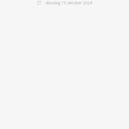
-dinsdag 15 oktober 2024