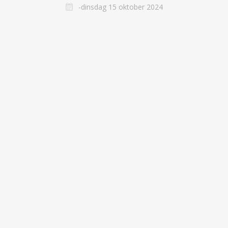
-dinsdag 15 oktober 2024