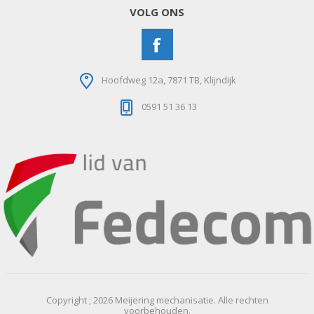
VOLG ONS
Hoofdweg 12a, 7871 TB, Klijndijk
0591 51 36 13
Copyright ; 2026 Meijering mechanisatie. Alle rechten
voorbehouden.