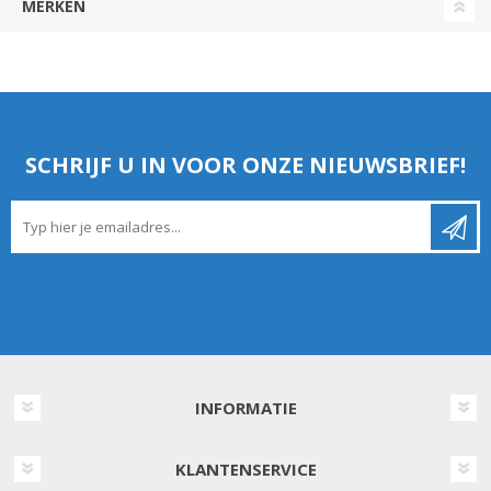
MERKEN
SCHRIJF U IN VOOR ONZE NIEUWSBRIEF!
INFORMATIE
KLANTENSERVICE