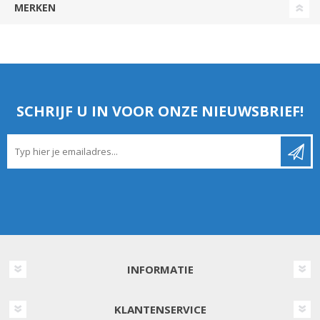
MERKEN
SCHRIJF U IN VOOR ONZE NIEUWSBRIEF!
INFORMATIE
KLANTENSERVICE