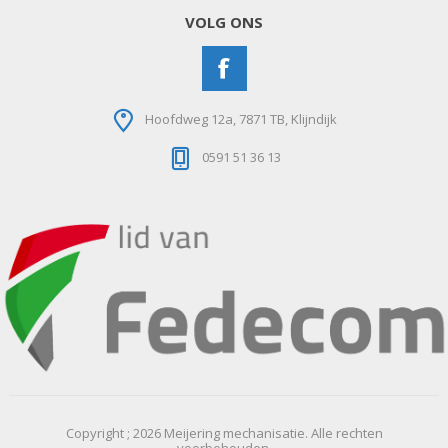
VOLG ONS
Hoofdweg 12a, 7871 TB, Klijndijk
0591 51 36 13
Copyright ; 2026 Meijering mechanisatie. Alle rechten
voorbehouden.