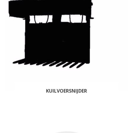
KUILVOERSNIJDER