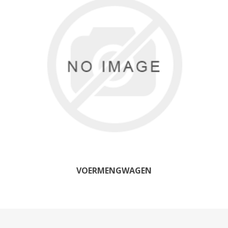
VOERMENGWAGEN