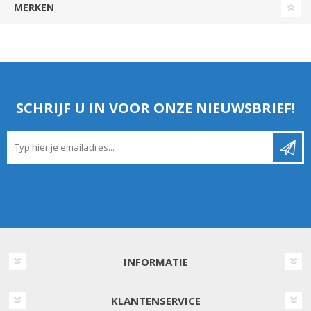
MERKEN
SCHRIJF U IN VOOR ONZE NIEUWSBRIEF!
INFORMATIE
KLANTENSERVICE