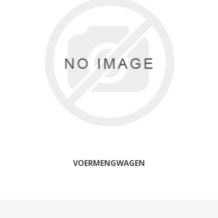
VOERMENGWAGEN