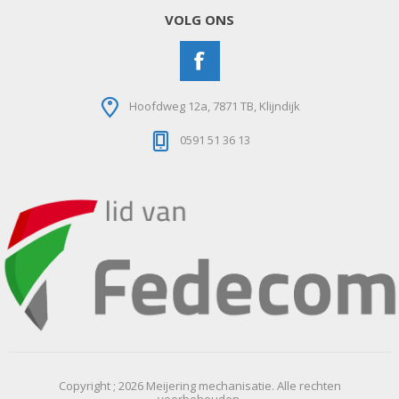
VOLG ONS
Hoofdweg 12a, 7871 TB, Klijndijk
0591 51 36 13
Copyright ; 2026 Meijering mechanisatie. Alle rechten
voorbehouden.