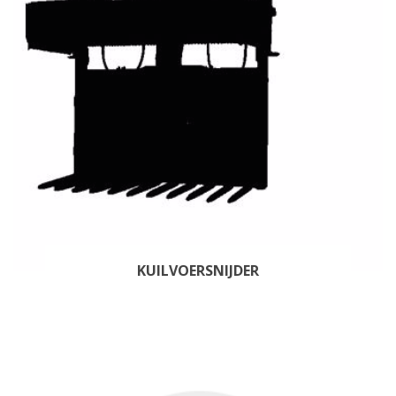
KUILVOERSNIJDER