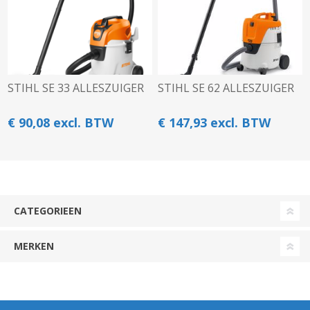
STIHL SE 33 ALLESZUIGER
STIHL SE 62 ALLESZUIGER
€ 90,08 excl. BTW
€ 147,93 excl. BTW
CATEGORIEEN
MERKEN