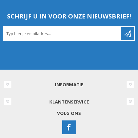
SCHRIJF U IN VOOR ONZE NIEUWSBRIEF!
INFORMATIE
KLANTENSERVICE
VOLG ONS