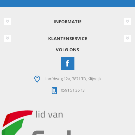
INFORMATIE
KLANTENSERVICE
VOLG ONS
Hoofdweg 12a, 7871 TB, Klijndijk
0591 51 36 13