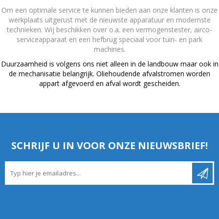
Om een optimale service te kunnen bieden aan onze klanten is onze
werkplaats uitgerust met de nieuwste apparatuur en modernste
technieken. Wij beschikken over o.a. een vermogenstester, airco-
serviceapparaat en een hefbrug speciaal voor tuin- en park
machines.
Duurzaamheid is volgens ons niet alleen in de landbouw maar ook in
de mechanisatie belangrijk. Oliehoudende afvalstromen worden
appart afgevoerd en afval wordt gescheiden.
SCHRIJF U IN VOOR ONZE NIEUWSBRIEF!