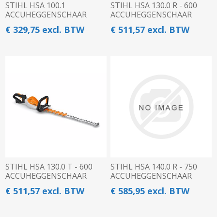
STIHL HSA 100.1
STIHL HSA 130.0 R - 600
ACCUHEGGENSCHAAR
ACCUHEGGENSCHAAR
€ 329,75 excl. BTW
€ 511,57 excl. BTW
STIHL HSA 130.0 T - 600
STIHL HSA 140.0 R - 750
ACCUHEGGENSCHAAR
ACCUHEGGENSCHAAR
€ 511,57 excl. BTW
€ 585,95 excl. BTW