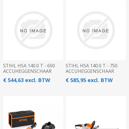
STIHL HSA 140.0 T - 600
STIHL HSA 140.0 T - 750
ACCUHEGGENSCHAAR
ACCUHEGGENSCHAAR
€ 544,63 excl. BTW
€ 585,95 excl. BTW