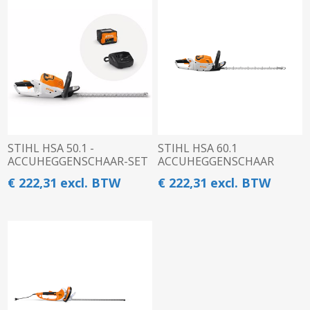
STIHL HSA 50.1 -
STIHL HSA 60.1
ACCUHEGGENSCHAAR-SET
ACCUHEGGENSCHAAR
€ 222,31 excl. BTW
€ 222,31 excl. BTW