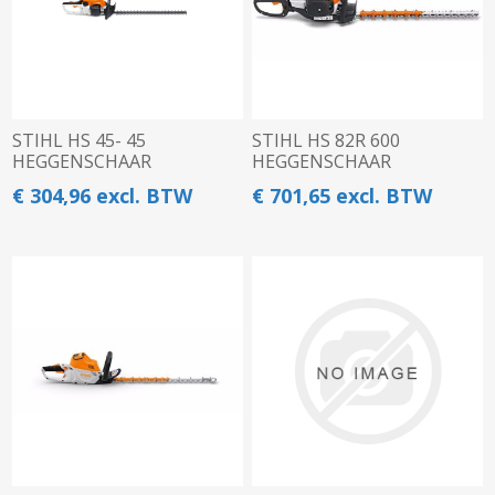
STIHL HS 45- 45
STIHL HS 82R 600
HEGGENSCHAAR
HEGGENSCHAAR
€ 304,96 excl. BTW
€ 701,65 excl. BTW