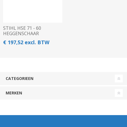
STIHL HSE 71 - 60
HEGGENSCHAAR
€ 197,52 excl. BTW
CATEGORIEEN
MERKEN