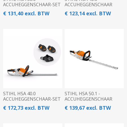
ACCUHEGGENSCHAAR-SET
ACCUHEGGENSCHAAR
€ 131,40 excl. BTW
€ 123,14 excl. BTW
STIHL HSA 40.0
STIHL HSA 50.1 -
ACCUHEGGENSCHAAR-SET
ACCUHEGGENSCHAAR
€ 172,73 excl. BTW
€ 139,67 excl. BTW