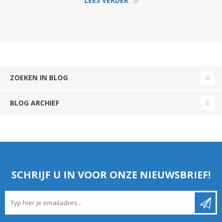
LEES VERDER
ZOEKEN IN BLOG
BLOG ARCHIEF
SCHRIJF U IN VOOR ONZE NIEUWSBRIEF!