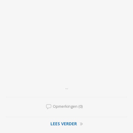
...
Opmerkingen (0)
LEES VERDER