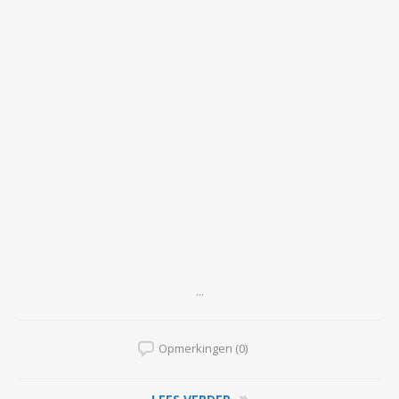
...
Opmerkingen (0)