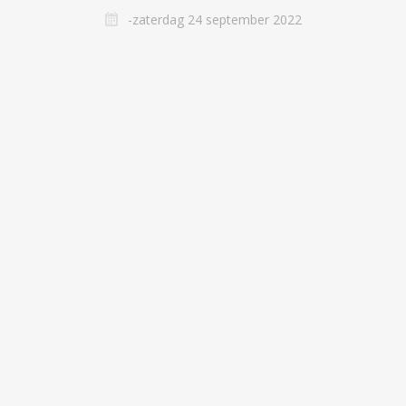
-zaterdag 24 september 2022