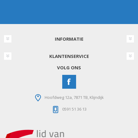
INFORMATIE
KLANTENSERVICE
VOLG ONS
Hoofdweg 12a, 7871 TB, Klijndijk
0591 51 36 13