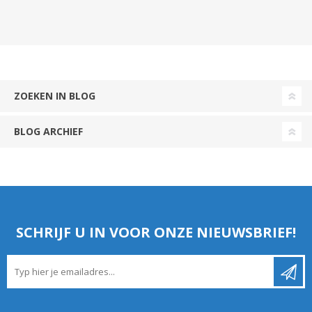
ZOEKEN IN BLOG
BLOG ARCHIEF
SCHRIJF U IN VOOR ONZE NIEUWSBRIEF!