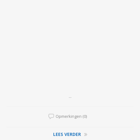
...
Opmerkingen (0)
LEES VERDER