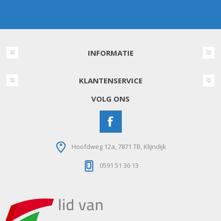
INFORMATIE
KLANTENSERVICE
VOLG ONS
Hoofdweg 12a, 7871 TB, Klijndijk
0591 51 36 13