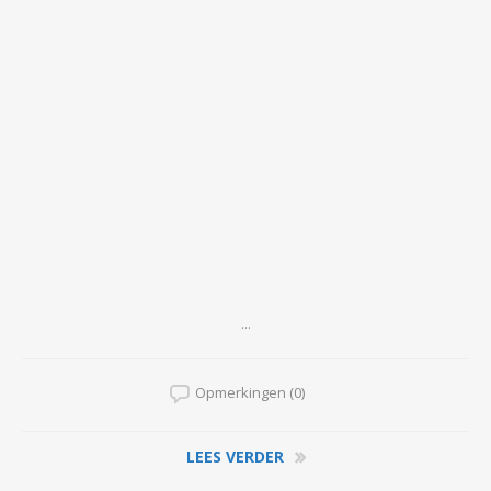
...
Opmerkingen (0)
LEES VERDER