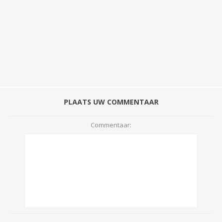
PLAATS UW COMMENTAAR
Commentaar: