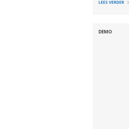
LEES VERDER
DEMO