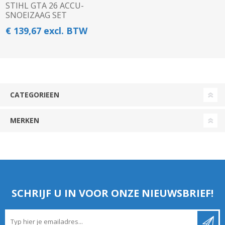
STIHL GTA 26 ACCU-
SNOEIZAAG SET
€ 139,67 excl. BTW
CATEGORIEEN
MERKEN
SCHRIJF U IN VOOR ONZE NIEUWSBRIEF!