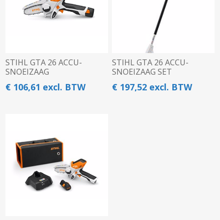
STIHL GTA 26 ACCU-
STIHL GTA 26 ACCU-
SNOEIZAAG
SNOEIZAAG SET
€ 106,61 excl. BTW
€ 197,52 excl. BTW