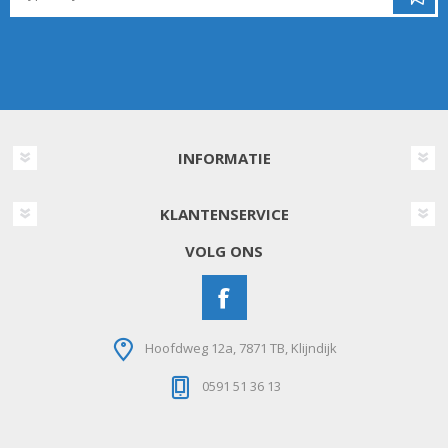
INFORMATIE
KLANTENSERVICE
VOLG ONS
Hoofdweg 12a, 7871 TB, Klijndijk
0591 51 36 13