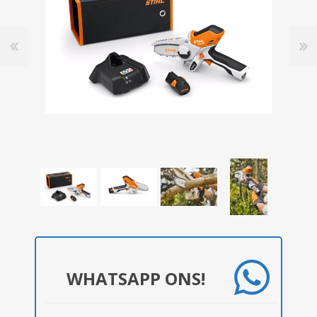
WHATSAPP ONS!