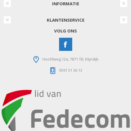
INFORMATIE
KLANTENSERVICE
VOLG ONS
Hoofdweg 12a, 7871 TB, Klijndijk
0591 51 36 13