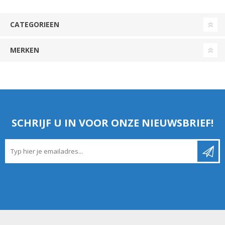
CATEGORIEEN
MERKEN
SCHRIJF U IN VOOR ONZE NIEUWSBRIEF!