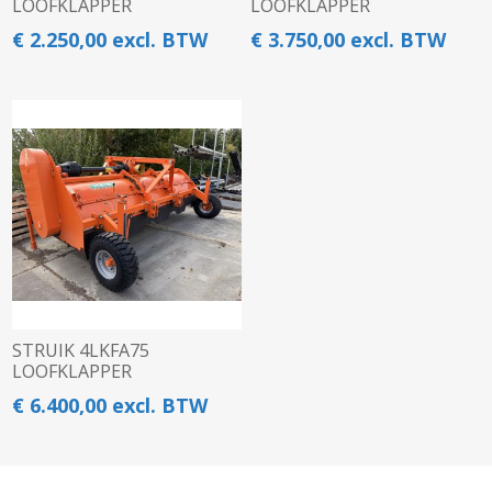
LOOFKLAPPER
LOOFKLAPPER
€ 2.250,00 excl. BTW
€ 3.750,00 excl. BTW
STRUIK 4LKFA75
LOOFKLAPPER
€ 6.400,00 excl. BTW