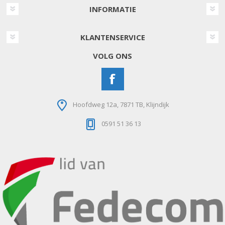
INFORMATIE
KLANTENSERVICE
VOLG ONS
Hoofdweg 12a, 7871 TB, Klijndijk
0591 51 36 13