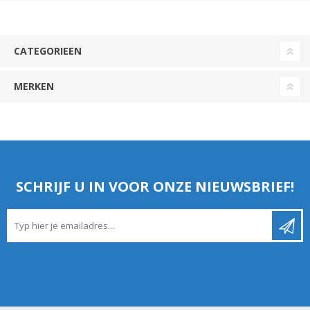
CATEGORIEEN
MERKEN
SCHRIJF U IN VOOR ONZE NIEUWSBRIEF!