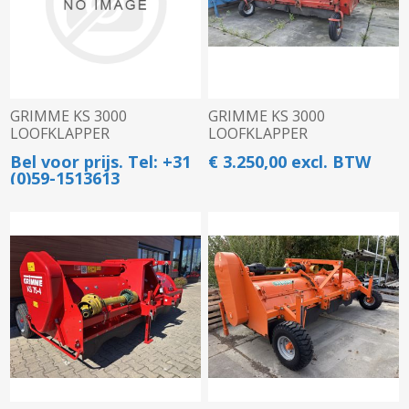
GRIMME KS 3000
GRIMME KS 3000
LOOFKLAPPER
LOOFKLAPPER
Bel voor prijs. Tel: +31
€ 3.250,00 excl. BTW
(0)59-1513613