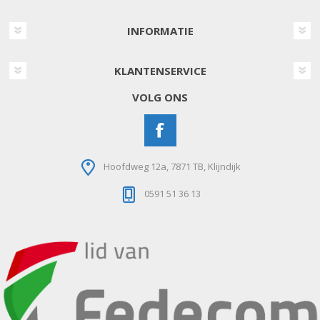
INFORMATIE
KLANTENSERVICE
VOLG ONS
Hoofdweg 12a, 7871 TB, Klijndijk
0591 51 36 13