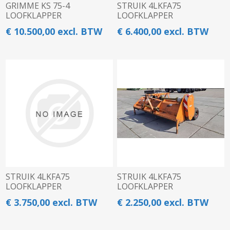
GRIMME KS 75-4
STRUIK 4LKFA75
LOOFKLAPPER
LOOFKLAPPER
€ 10.500,00 excl. BTW
€ 6.400,00 excl. BTW
STRUIK 4LKFA75
STRUIK 4LKFA75
LOOFKLAPPER
LOOFKLAPPER
€ 3.750,00 excl. BTW
€ 2.250,00 excl. BTW