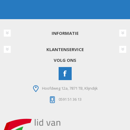
INFORMATIE
KLANTENSERVICE
VOLG ONS
Hoofdweg 12a, 7871 TB, Klijndijk
0591 51 36 13