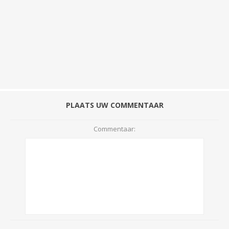
PLAATS UW COMMENTAAR
Commentaar: