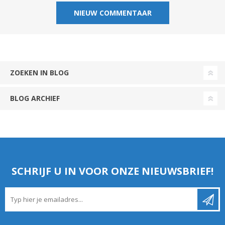
ZOEKEN IN BLOG
BLOG ARCHIEF
SCHRIJF U IN VOOR ONZE NIEUWSBRIEF!