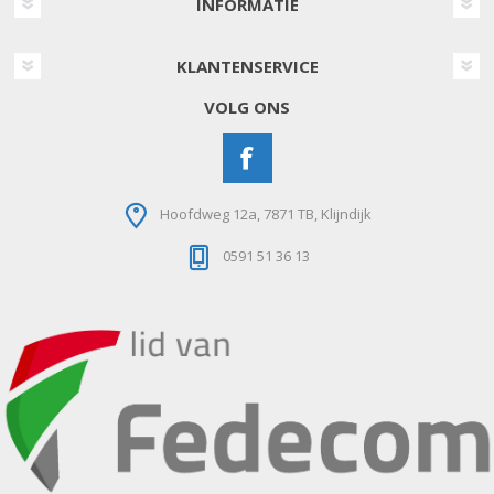
INFORMATIE
KLANTENSERVICE
VOLG ONS
Hoofdweg 12a, 7871 TB, Klijndijk
0591 51 36 13