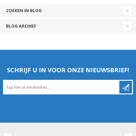
ZOEKEN IN BLOG
BLOG ARCHIEF
SCHRIJF U IN VOOR ONZE NIEUWSBRIEF!