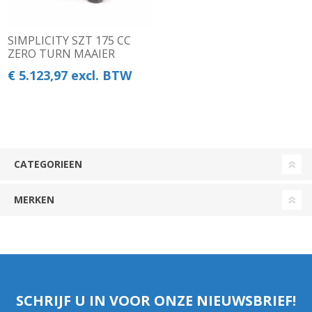
SIMPLICITY SZT 175 CC
ZERO TURN MAAIER
€ 5.123,97 excl. BTW
CATEGORIEEN
MERKEN
SCHRIJF U IN VOOR ONZE NIEUWSBRIEF!