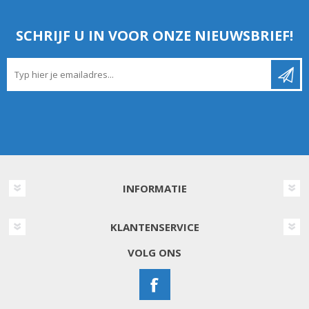
SCHRIJF U IN VOOR ONZE NIEUWSBRIEF!
INFORMATIE
KLANTENSERVICE
VOLG ONS