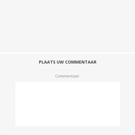
PLAATS UW COMMENTAAR
Commentaar: