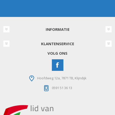
INFORMATIE
KLANTENSERVICE
VOLG ONS
Hoofdweg 12a, 7871 TB, Klijndijk
0591 51 36 13