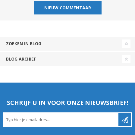
ZOEKEN IN BLOG
BLOG ARCHIEF
SCHRIJF U IN VOOR ONZE NIEUWSBRIEF!