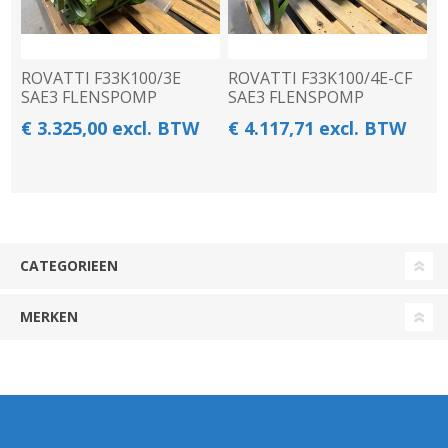
ROVATTI F33K100/3E
ROVATTI F33K100/4E-CF
SAE3 FLENSPOMP
SAE3 FLENSPOMP
€ 3.325,00 excl. BTW
€ 4.117,71 excl. BTW
CATEGORIEEN
MERKEN