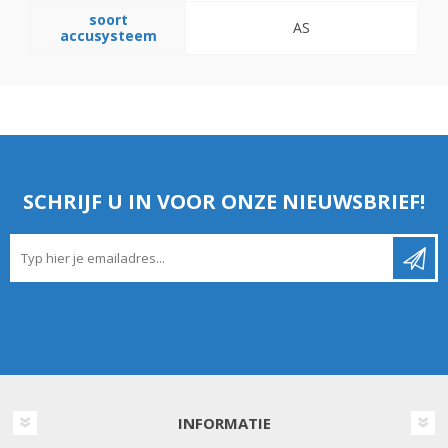
soort
AS
accusysteem
SCHRIJF U IN VOOR ONZE NIEUWSBRIEF!
INFORMATIE