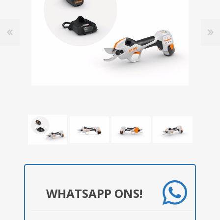
WHATSAPP ONS!